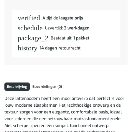
verified
Altijd de
laagste prijs
schedule
Levertijd:
3 werkdagen
package_2
Bestaat uit:
1 pakket
history
14 dagen
retourrecht
Beschrijving
Beoordelingen (0)
Deze lattenbodem heeft een mooi ontwerp dat perfect is voor
jouw moderne slaapkamer. Het rechthoekige ontwerp en de
textuur zorgen voor een elegante, comfortabele basis, ideaal
voor iedereen die een betrouwbaar matrasfundament zoekt.
Met scherpe lijnen en een simpel, functioneel ontwerp,