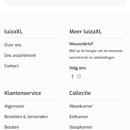
luizaXL
Meer luizaXL
Nieuwsbrief
Over ons
Blijf op de hoogte van de nieuwste
Ons assortiment
woontrends en aanbiedingen
Contact
Volg ons
Klantenservice
Collectie
Algemeen
Woonkamer
Bestellen & Verzenden
Eetkamer
Betalen
Slaapkamer