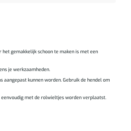
r het gemakkelijk schoon te maken is met een
jdens je werkzaamheden.
ens aangepast kunnen worden. Gebruik de hendel om
 eenvoudig met de rolwieltjes worden verplaatst.