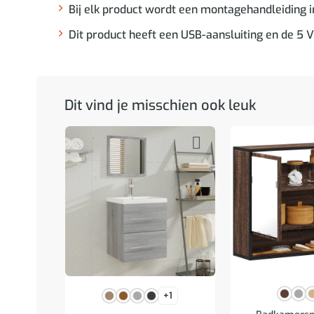
Bij elk product wordt een montagehandleiding 
Dit product heeft een USB-aansluiting en de 5 V
Dit vind je misschien ook leuk
+1