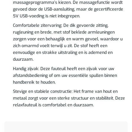
massageprogramma’s kiezen. De massagefunctie wordt
gevoed door de USB-aansluiting, maar de gecertificeerde
5V USB-voeding is niet inbegrepen.
Comfortabele zitervaring: De dik gevoerde zitting,
rugleuning en brede, met stof beklede armleuningen
zorgen voor een behaaglijk en warm gevoel, waardoor u
zich omarmd voelt terwijl u zit. De stof heeft een
eenvoudige en strakke uitstraling en is ademend en
duurzaam.
Handig zijvak: Deze fauteuil heeft een zijvak voor uw
afstandsbediening of om uw essentiële spullen binnen
handbereik te houden.
Stevige en stabiele constructie: Het frame van hout en
metaal zorgt voor een sterke structuur en stabiliteit. Deze
relaxfauteuil is comfortabel en duurzaam.