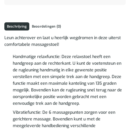
Beschrijving
Beoordelingen (0)
Leun achterover en laat u heerlijk wegdromen in deze uiterst
comfortabele massagestoel!
Handmatige relaxfunctie: Deze relaxstoel heeft een
handgreep aan de rechterkant. U kunt de voetensteun en
de rugleuning handmatig in elke gewenste positie
verstellen met een simpele trek aan de handgreep. Deze
functie maakt een maximale kanteling van 135 graden
mogelijk. Bovendien kan de rugleuning snel terug naar de
oorspronkelijke positie worden gebracht met een
eenvoudige trek aan de handgreep.
Vibratiefunctie: De 6 massagepunten zorgen voor een
gerichtere massage. Bovendien kunt u met de
meegeleverde handbediening verschillende