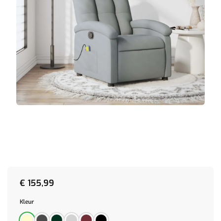
€
155,99
Kleur