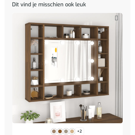
Dit vind je misschien ook leuk
+2