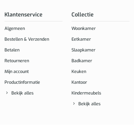
Klantenservice
Collectie
Algemeen
Woonkamer
Bestellen & Verzenden
Eetkamer
Betalen
Slaapkamer
Retourneren
Badkamer
Mijn account
Keuken
Productinformatie
Kantoor
Bekijk alles
Kindermeubels
Bekijk alles