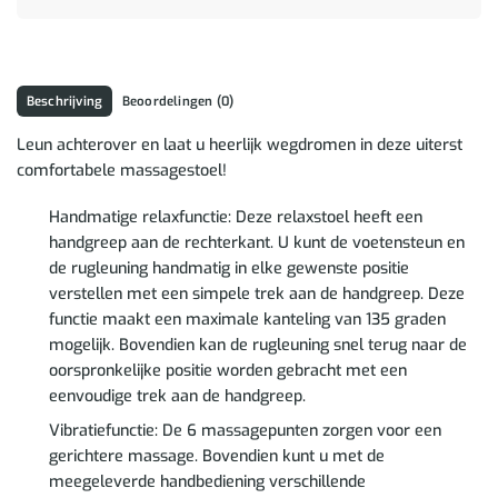
Beschrijving
Beoordelingen (0)
Leun achterover en laat u heerlijk wegdromen in deze uiterst
comfortabele massagestoel!
Handmatige relaxfunctie: Deze relaxstoel heeft een
handgreep aan de rechterkant. U kunt de voetensteun en
de rugleuning handmatig in elke gewenste positie
verstellen met een simpele trek aan de handgreep. Deze
functie maakt een maximale kanteling van 135 graden
mogelijk. Bovendien kan de rugleuning snel terug naar de
oorspronkelijke positie worden gebracht met een
eenvoudige trek aan de handgreep.
Vibratiefunctie: De 6 massagepunten zorgen voor een
gerichtere massage. Bovendien kunt u met de
meegeleverde handbediening verschillende