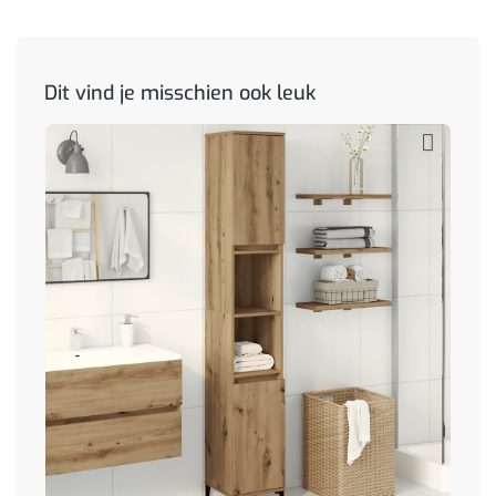
Dit vind je misschien ook leuk