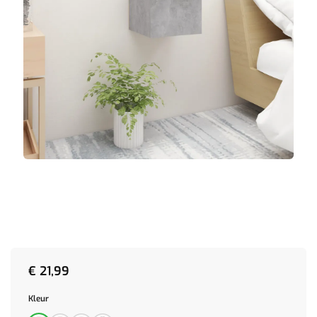
€
21,99
Kleur