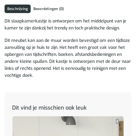
Beschrijving
Beoordelingen (0)
Dit slaapkamerkastje is ontworpen om het middelpunt van je
kamer te zijn dankzij het trendy en toch praktische design.
Dit meubel kan aan de muur worden bevestigd om een tijdloze
aanvulling op je huis te zijn. Het heeft een groot vak voor het
opbergen van tijdschriften, boeken, afstandsbedieningen en
andere kleine spullen. Dit kastje is ontworpen met de deur naar
links of rechts openend. Het is eenvoudig te reinigen met een
vochtige doek.
Dit vind je misschien ook leuk