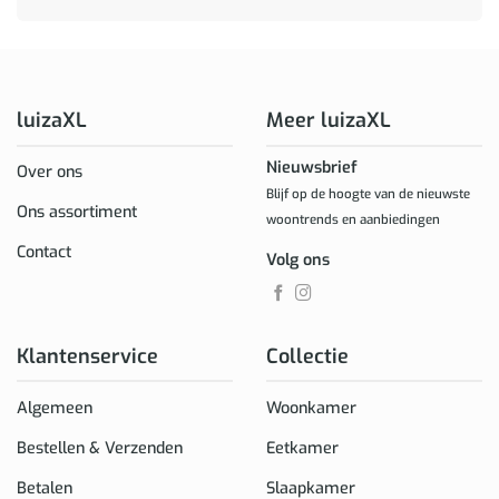
luizaXL
Meer luizaXL
Nieuwsbrief
Over ons
Blijf op de hoogte van de nieuwste
Ons assortiment
woontrends en aanbiedingen
Contact
Volg ons
Klantenservice
Collectie
Algemeen
Woonkamer
Bestellen & Verzenden
Eetkamer
Betalen
Slaapkamer