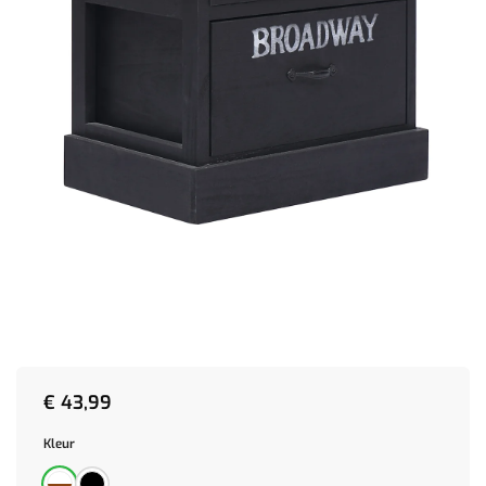
€
43,99
Kleur