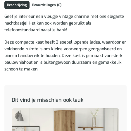
Beschrijving
Beoordelingen (0)
Geef je interieur een vleugje vintage charme met ons elegante
nachtkastje! Het kan ook worden gebruikt als
telefoonstandaard naast je bank!
Deze compacte kast heeft 2 soepel lopende lades, waardoor er
voldoende ruimte is om kleine voorwerpen georganiseerd en
binnen handbereik te houden. Deze kast is gemaakt van sterk
paulowniahout en is buitengewoon duurzaam en gemakkelijk
schoon te maken.
Dit vind je misschien ook leuk