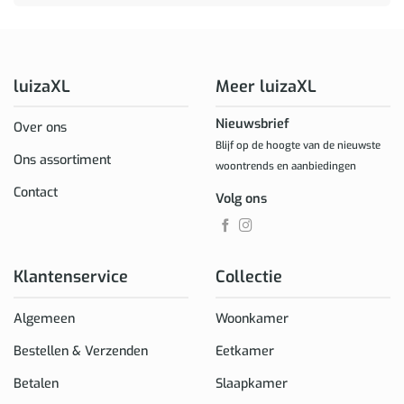
luizaXL
Meer luizaXL
Nieuwsbrief
Over ons
Blijf op de hoogte van de nieuwste
Ons assortiment
woontrends en aanbiedingen
Contact
Volg ons
Klantenservice
Collectie
Algemeen
Woonkamer
Bestellen & Verzenden
Eetkamer
Betalen
Slaapkamer