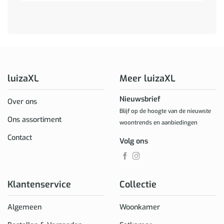
luizaXL
Meer luizaXL
Nieuwsbrief
Over ons
Blijf op de hoogte van de nieuwste
Ons assortiment
woontrends en aanbiedingen
Contact
Volg ons
Klantenservice
Collectie
Algemeen
Woonkamer