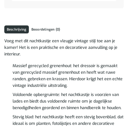
Beschrijving
Beoordelingen (0)
Voeg met dit nachtkastje een vleugje vintage stijl toe aan je
kamer! Het is een praktische en decoratieve aanvulling op je
interieur.
Massief gerecycled grenenhout: het dressoir is gemaakt
van gerecycled massief grenenhout en heeft wat ruwe
randen, gebreken en krassen. Hierdoor krijgt het een echte
vintage industriële uitstraling.
Voldoende opbergruimte: het nachtkastje is voorzien van
lades en biedt dus voldoende ruimte om je dagelijkse
benodigdheden geordend en binnen handbereik te houden.
Stevig blad: het nachtkastje heeft een stevig bovenblad, dat
ideaal is om planten, fotolijstjes en andere decoratieve