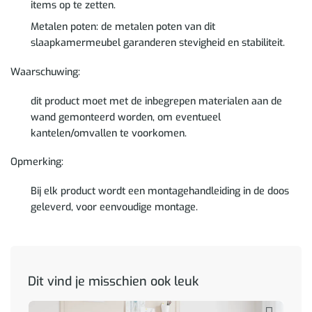
items op te zetten.
Metalen poten: de metalen poten van dit
slaapkamermeubel garanderen stevigheid en stabiliteit.
Waarschuwing:
dit product moet met de inbegrepen materialen aan de
wand gemonteerd worden, om eventueel
kantelen/omvallen te voorkomen.
Opmerking:
Bij elk product wordt een montagehandleiding in de doos
geleverd, voor eenvoudige montage.
Dit vind je misschien ook leuk