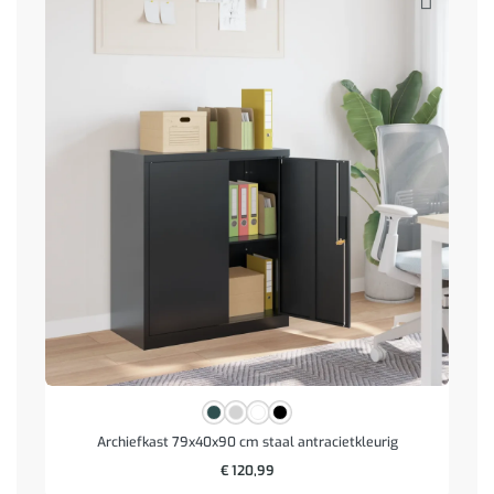
Archiefkast 79x40x90 cm staal antracietkleurig
€
120,99