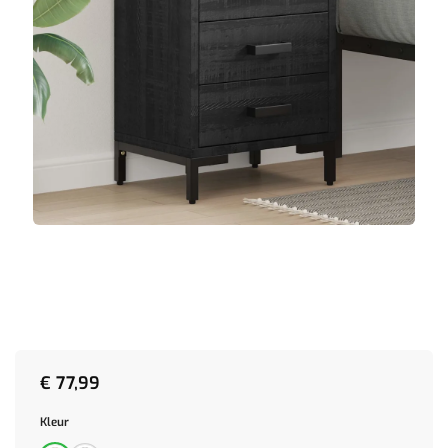
€
77,99
Kleur