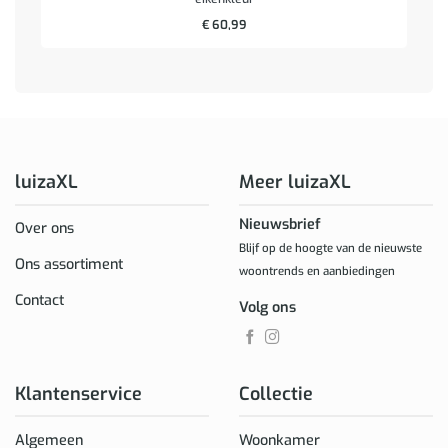
€
60,99
luizaXL
Meer luizaXL
Nieuwsbrief
Over ons
Blijf op de hoogte van de nieuwste
Ons assortiment
woontrends en aanbiedingen
Contact
Volg ons
Klantenservice
Collectie
Algemeen
Woonkamer