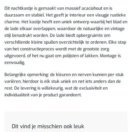
Dit nachtkastje is gemaakt van massief acaciahout en is
duurzaam en stabiel. Het geeft je interieur een vleugje rustieke
charme. Het kastje heeft een uniek ontwerp waarbij het blad en
de lade elkaar overlappen, waardoor de natuurlijke en vintage
stijl benadrukt worden. De lade biedt opbergruimte om
verschillende kleine spullen overzichtelijk te ordenen. Elke stap
van het constructieproces wordt met de grootste zorg
uitgevoerd, of het nu gaat om polijsten of lakken. Montage is
eenvoudig.
Belangrijke opmerking: de kleuren en nerven kunnen per stuk
variëren, hierdoor is elk stuk uniek en net iets anders dan de
rest. De levering is willekeurig, wat de exclusiviteit en
individualiteit van je product garandeert.
Dit vind je misschien ook leuk