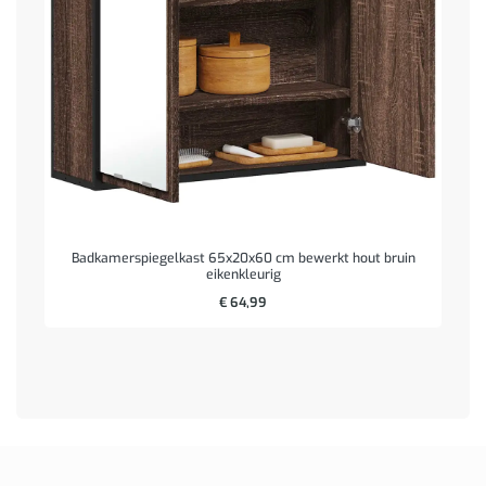
Badkamerspiegelkast 65x20x60 cm bewerkt hout bruin
eikenkleurig
€
64,99