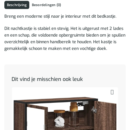
Beschrijving
Beoordelingen (0)
Breng een moderne stijl naar je interieur met dit bedkastje.
Dit nachtkastje is stabiel en stevig. Het is uitgerust met 2 lades
en een schap, die voldoende opbergruimte bieden om je spullen
overzichtelijk en binnen handbereik te houden. Het kastje is
gemakkelijk schoon te maken met een vochtige doek.
Dit vind je misschien ook leuk