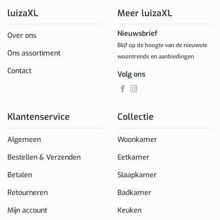
luizaXL
Meer luizaXL
Nieuwsbrief
Over ons
Blijf op de hoogte van de nieuwste
Ons assortiment
woontrends en aanbiedingen
Contact
Volg ons
Klantenservice
Collectie
Algemeen
Woonkamer
Bestellen & Verzenden
Eetkamer
Betalen
Slaapkamer
Retourneren
Badkamer
Mijn account
Keuken