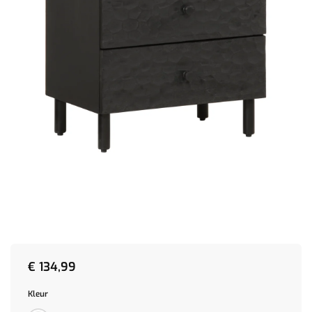
€
134,99
Kleur