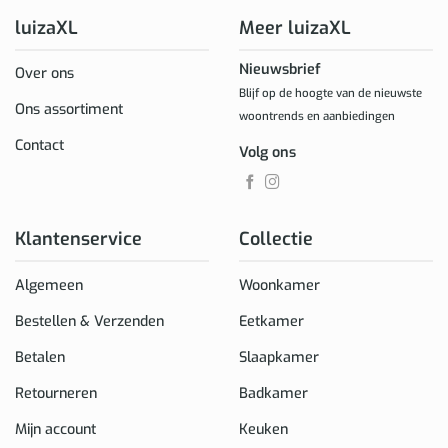
luizaXL
Meer luizaXL
Nieuwsbrief
Over ons
Blijf op de hoogte van de nieuwste
Ons assortiment
woontrends en aanbiedingen
Contact
Volg ons
Klantenservice
Collectie
Algemeen
Woonkamer
Bestellen & Verzenden
Eetkamer
Betalen
Slaapkamer
Retourneren
Badkamer
Mijn account
Keuken