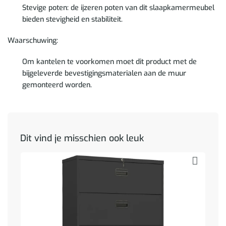
Stevige poten: de ijzeren poten van dit slaapkamermeubel
bieden stevigheid en stabiliteit.
Waarschuwing:
Om kantelen te voorkomen moet dit product met de
bijgeleverde bevestigingsmaterialen aan de muur
gemonteerd worden.
Dit vind je misschien ook leuk