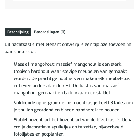
Beschrijving
Beoordelingen (0)
Dit nachtkastje met elegant ontwerp is een tijdloze toevoeging
aan je interieur.
Massief mangohout: massief mangohout is een sterk,
tropisch hardhout waar stevige meubelen van gemaakt
worden. De prachtige houtnerven maken elk meubelstuk
net even anders dan de rest. De kast is van massief
mangohout gemaakt en is duurzaam en stabiel.
Voldoende opbergruimte: het nachtkastje heeft 3 lades om
je spullen geordend en binnen handbereik te houden.
Stabiel bovenblad: het bovenblad van de bijzetkast is ideaal
om je decoratieve spulletjes op te zetten, bijvoorbeeld
fotolijstjes en potplanten.