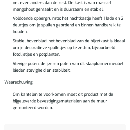
net even anders dan de rest. De kast is van massief
mangohout gemaakt en is duurzaam en stabiel.
Voldoende opbergruimte: het nachtkastje heeft 1 lade en 2
deurtjes om je spullen geordend en binnen handbereik te
houden.
Stabiel bovenblad: het bovenblad van de bijzetkast is ideaal
om je decoratieve spulletjes op te zetten, bijvoorbeeld
fotolijstjes en potplanten.
Stevige poten: de ijzeren poten van dit slaapkamermeubel
bieden stevigheid en stabiliteit.
Waarschuwing:
Om kantelen te voorkomen moet dit product met de
bijgeleverde bevestigingsmaterialen aan de muur
gemonteerd worden.