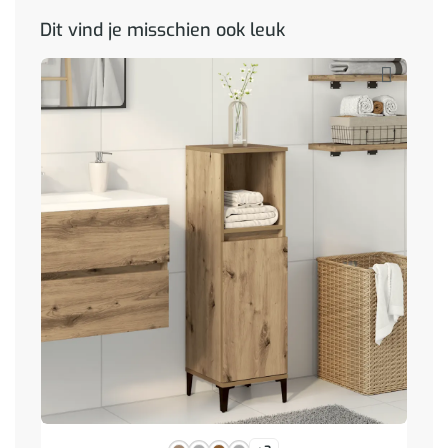
Dit vind je misschien ook leuk