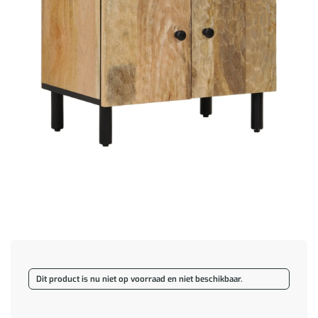
Dit product is nu niet op voorraad en niet beschikbaar.