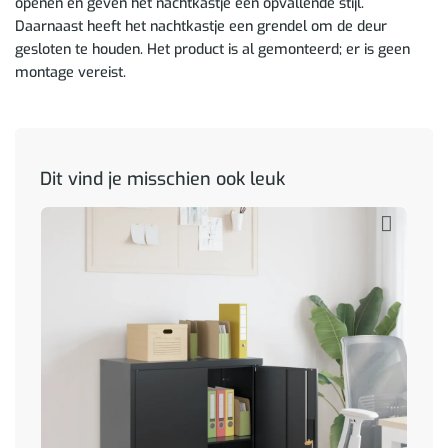
openen en geven het nachtkastje een opvallende stijl.
Daarnaast heeft het nachtkastje een grendel om de deur
gesloten te houden. Het product is al gemonteerd; er is geen
montage vereist.
Dit vind je misschien ook leuk