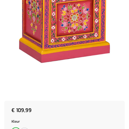
€
109,99
Kleur