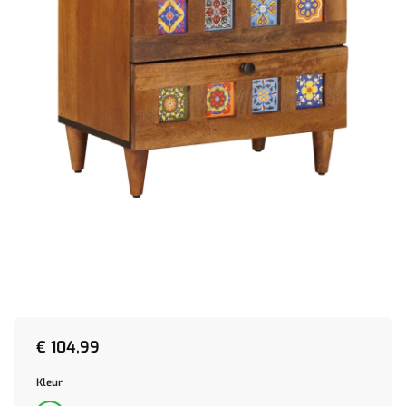
€
104,99
Kleur