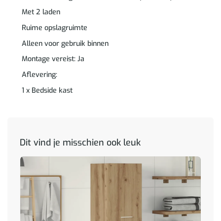
Met 2 laden
Ruime opslagruimte
Alleen voor gebruik binnen
Montage vereist: Ja
Aflevering:
1 x Bedside kast
Dit vind je misschien ook leuk