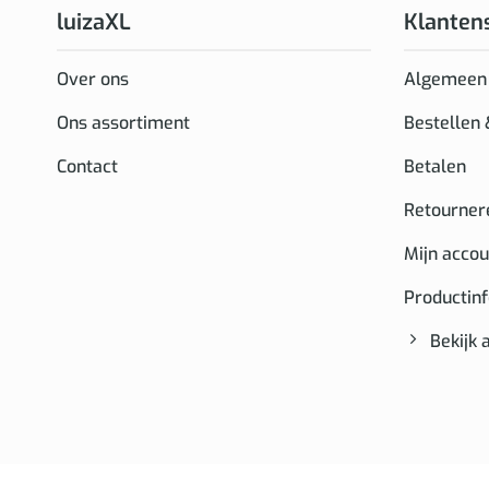
luizaXL
Klanten
Over ons
Algemeen
Ons assortiment
Bestellen
Contact
Betalen
Retourner
Mijn accou
Productin
Bekijk 