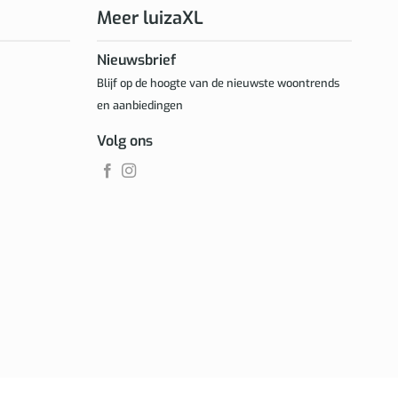
Meer luizaXL
Nieuwsbrief
Blijf op de hoogte van de nieuwste woontrends
en aanbiedingen
Volg ons