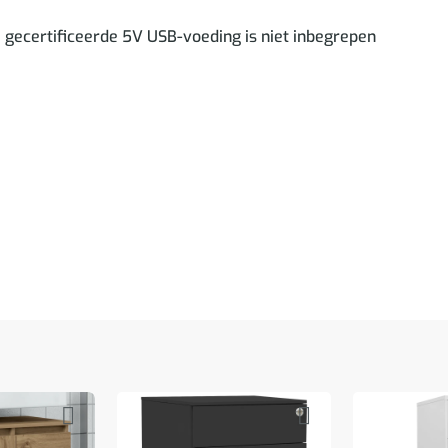
 gecertificeerde 5V USB-voeding is niet inbegrepen