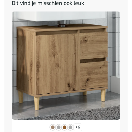
Dit vind je misschien ook leuk
+6