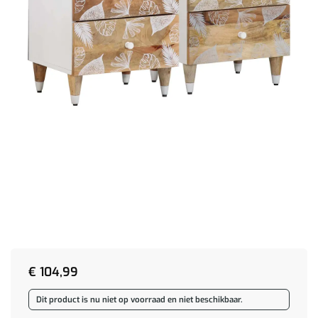
€
104,99
Dit product is nu niet op voorraad en niet beschikbaar.