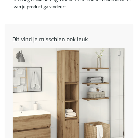
van je product garandeert.
Dit vind je misschien ook leuk