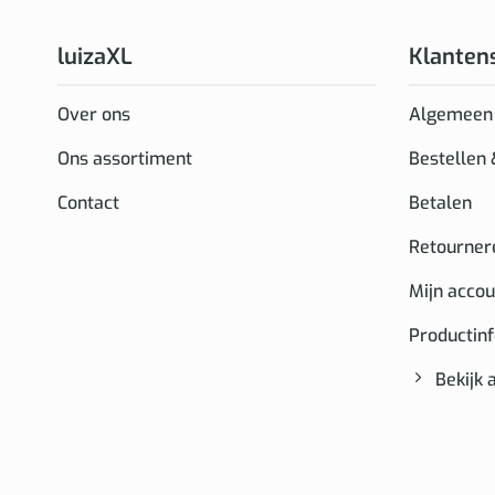
luizaXL
Klanten
Over ons
Algemeen
Ons assortiment
Bestellen
Contact
Betalen
Retourner
Mijn accou
Productin
Bekijk 