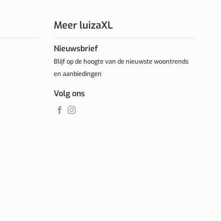
Meer luizaXL
Nieuwsbrief
Blijf op de hoogte van de nieuwste woontrends
en aanbiedingen
Volg ons