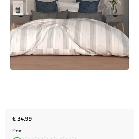
€
34,99
Kleur