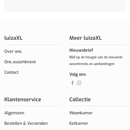
luizaXL
Meer luizaXL
Nieuwsbrief
Over ons
Blijf op de hoogte van de nieuwste
Ons assortiment
woontrends en aanbiedingen
Contact
Volg ons
Klantenservice
Collectie
Algemeen
Woonkamer
Bestellen & Verzenden
Eetkamer