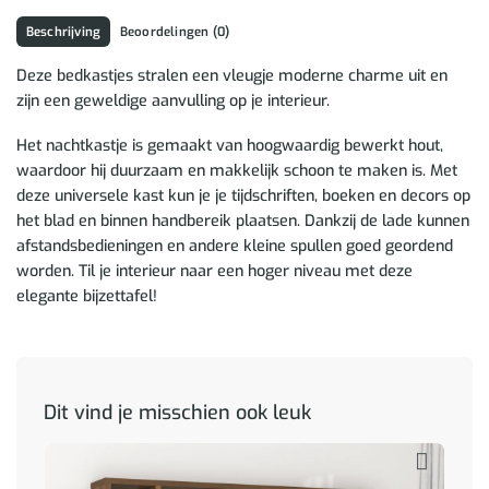
Beschrijving
Beoordelingen (0)
Deze bedkastjes stralen een vleugje moderne charme uit en
zijn een geweldige aanvulling op je interieur.
Het nachtkastje is gemaakt van hoogwaardig bewerkt hout,
waardoor hij duurzaam en makkelijk schoon te maken is. Met
deze universele kast kun je je tijdschriften, boeken en decors op
het blad en binnen handbereik plaatsen. Dankzij de lade kunnen
afstandsbedieningen en andere kleine spullen goed geordend
worden. Til je interieur naar een hoger niveau met deze
elegante bijzettafel!
Dit vind je misschien ook leuk