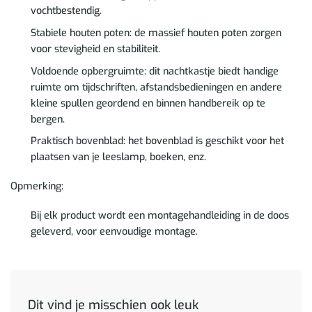
vochtbestendig.
Stabiele houten poten: de massief houten poten zorgen
voor stevigheid en stabiliteit.
Voldoende opbergruimte: dit nachtkastje biedt handige
ruimte om tijdschriften, afstandsbedieningen en andere
kleine spullen geordend en binnen handbereik op te
bergen.
Praktisch bovenblad: het bovenblad is geschikt voor het
plaatsen van je leeslamp, boeken, enz.
Opmerking:
Bij elk product wordt een montagehandleiding in de doos
geleverd, voor eenvoudige montage.
Dit vind je misschien ook leuk