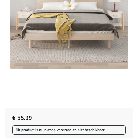
€
55,99
Dit product is nu niet op voorraad en niet beschikbaar.