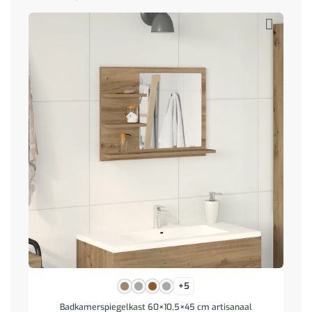
+5
Badkamerspiegelkast 60×10,5×45 cm artisanaal