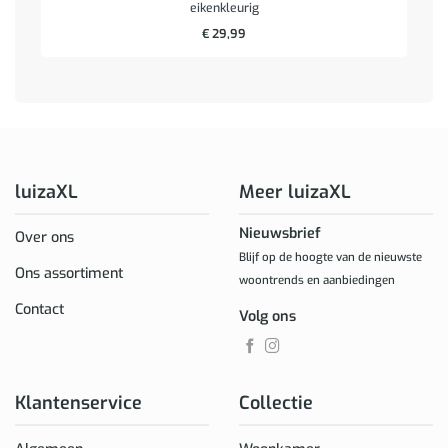
eikenkleurig
€
29,99
luizaXL
Meer luizaXL
Nieuwsbrief
Over ons
Blijf op de hoogte van de nieuwste
Ons assortiment
woontrends en aanbiedingen
Contact
Volg ons
Klantenservice
Collectie