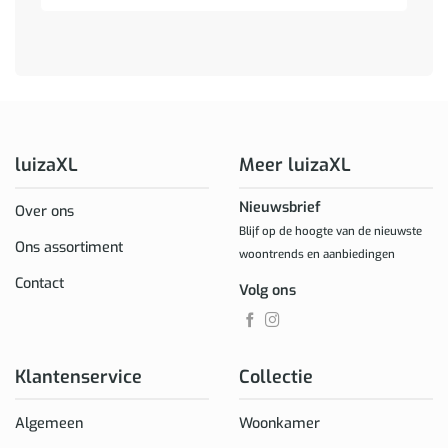
luizaXL
Meer luizaXL
Nieuwsbrief
Over ons
Blijf op de hoogte van de nieuwste
Ons assortiment
woontrends en aanbiedingen
Contact
Volg ons
Klantenservice
Collectie
Algemeen
Woonkamer