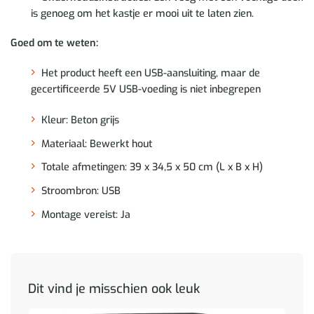
is genoeg om het kastje er mooi uit te laten zien.
Goed om te weten:
Het product heeft een USB-aansluiting, maar de
gecertificeerde 5V USB-voeding is niet inbegrepen
Kleur: Beton grijs
Materiaal: Bewerkt hout
Totale afmetingen: 39 x 34,5 x 50 cm (L x B x H)
Stroombron: USB
Montage vereist: Ja
Dit vind je misschien ook leuk