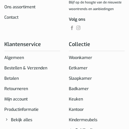
Blijf op de hoogte van de nieuwste
Ons assortiment
woontrends en aanbiedingen
Contact
Volg ons
Klantenservice
Collectie
Algemeen
Woonkamer
Bestellen & Verzenden
Eetkamer
Betalen
Slaapkamer
Retourneren
Badkamer
Mijn account
Keuken
Productinformatie
Kantoor
Bekijk alles
Kindermeubels