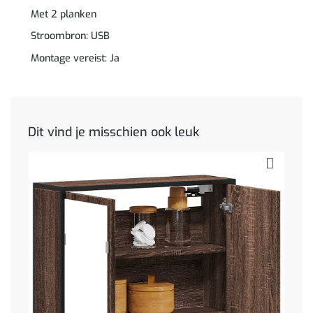
Met 2 planken
Stroombron: USB
Montage vereist: Ja
Dit vind je misschien ook leuk