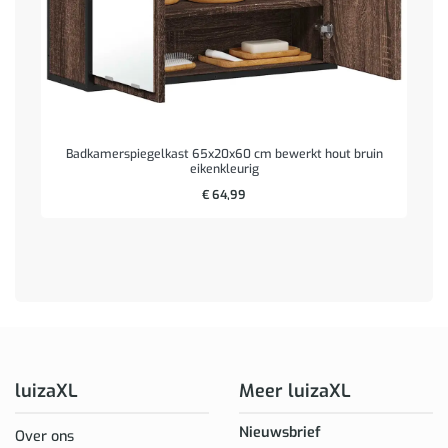
Badkamerspiegelkast 65x20x60 cm bewerkt hout bruin
eikenkleurig
€
64,99
luizaXL
Meer luizaXL
Nieuwsbrief
Over ons