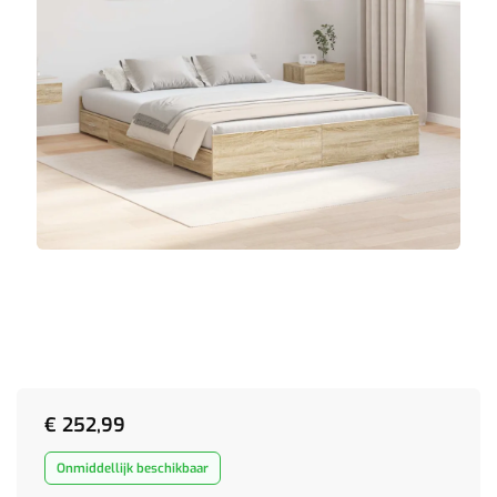
€
252,99
Onmiddellijk beschikbaar