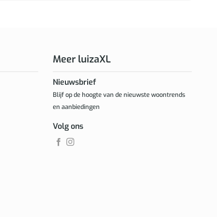
Meer luizaXL
Nieuwsbrief
Blijf op de hoogte van de nieuwste woontrends
en aanbiedingen
Volg ons