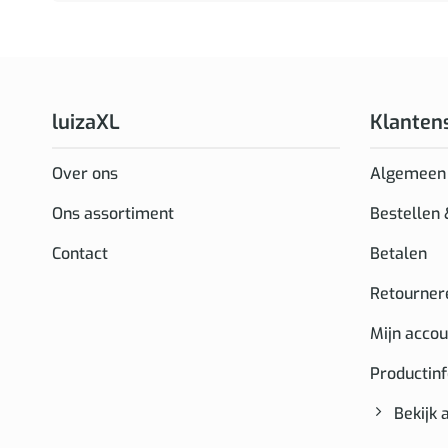
luizaXL
Klanten
Over ons
Algemeen
Ons assortiment
Bestellen
Contact
Betalen
Retourner
Mijn accou
Productin
Bekijk 