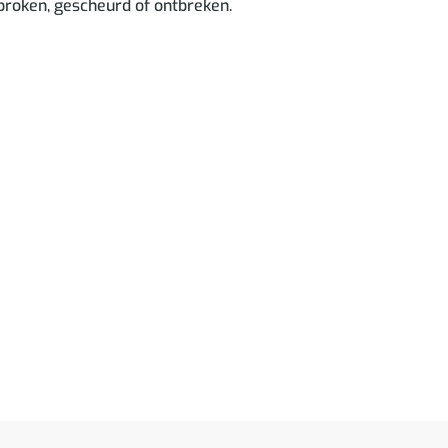
ebroken, gescheurd of ontbreken.