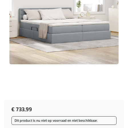
€
733,99
Dit product is nu niet op voorraad en niet beschikbaar.