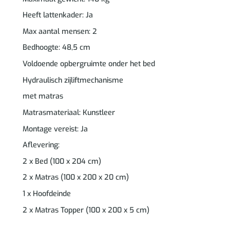
Heeft lattenkader: Ja
Max aantal mensen: 2
Bedhoogte: 48,5 cm
Voldoende opbergruimte onder het bed
Hydraulisch zijliftmechanisme
met matras
Matrasmateriaal: Kunstleer
Montage vereist: Ja
Aflevering:
2 x Bed (100 x 204 cm)
2 x Matras (100 x 200 x 20 cm)
1 x Hoofdeinde
2 x Matras Topper (100 x 200 x 5 cm)