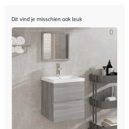
Dit vind je misschien ook leuk