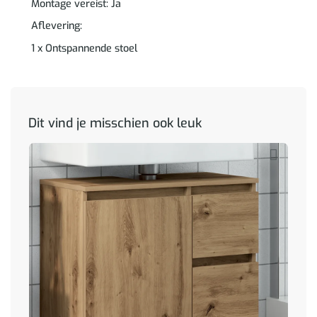
Montage vereist: Ja
Aflevering:
1 x Ontspannende stoel
Dit vind je misschien ook leuk