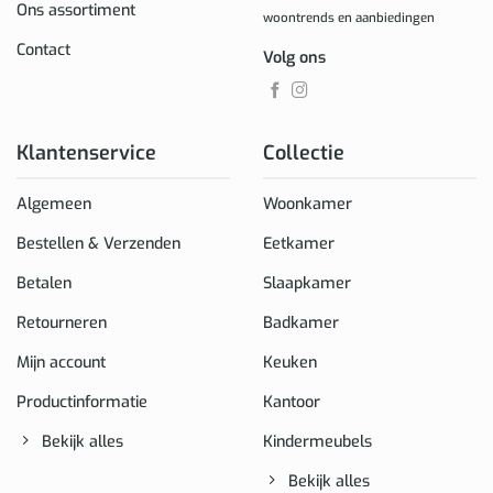
Ons assortiment
woontrends en aanbiedingen
Contact
Volg ons
Klantenservice
Collectie
Algemeen
Woonkamer
Bestellen & Verzenden
Eetkamer
Betalen
Slaapkamer
Retourneren
Badkamer
Mijn account
Keuken
Productinformatie
Kantoor
Bekijk alles
Kindermeubels
Bekijk alles