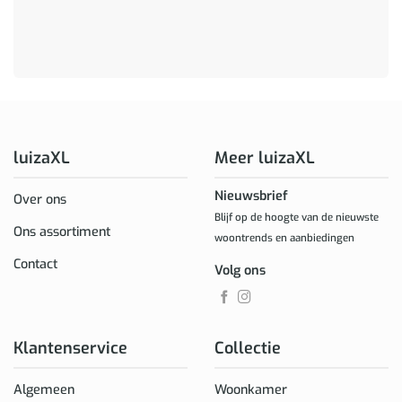
luizaXL
Meer luizaXL
Nieuwsbrief
Over ons
Blijf op de hoogte van de nieuwste
Ons assortiment
woontrends en aanbiedingen
Contact
Volg ons
Klantenservice
Collectie
Algemeen
Woonkamer