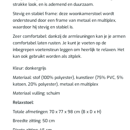
strakke look, en is ademend en duurzaam.
Stevig en stabiel frame: deze woonkamerstoel wordt
ondersteund door een frame van metaal en multiplex,
waardoor hij stevig en stabiel is.
Zeer comfortabel: dankzij de armleuningen kan je je armen
comfortabel laten rusten. Je kunt je voeten op de
inbegrepen voetensteun leggen om heerlijk te relaxen. Het
kan ook gebruikt worden als zitplek.
Kleur: donkergrijs
Materiaal: stof (100% polyester), kunstleer (75% PVC, 5%
katoen, 20% polyester), metaal en multiplex
Materiaal vulling: schuim
Relaxstoel:
Totale afmetingen: 70 x 77 x 98 cm (B x D x H)
Breedte zitting: 50 cm