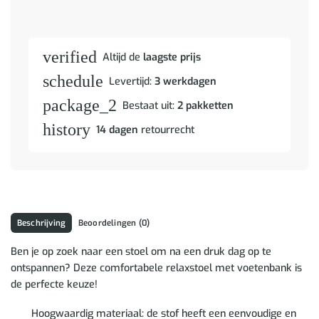
verified
Altijd de
laagste prijs
schedule
Levertijd:
3 werkdagen
package_2
Bestaat uit:
2 pakketten
history
14 dagen
retourrecht
Beschrijving
Beoordelingen (0)
Ben je op zoek naar een stoel om na een druk dag op te
ontspannen? Deze comfortabele relaxstoel met voetenbank is
de perfecte keuze!
Hoogwaardig materiaal: de stof heeft een eenvoudige en