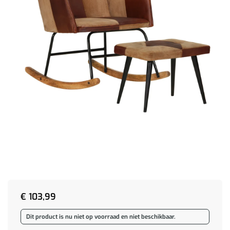
€
103,99
Dit product is nu niet op voorraad en niet beschikbaar.