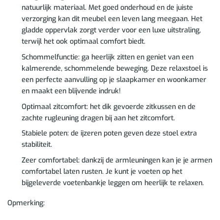
natuurlijk materiaal. Met goed onderhoud en de juiste
verzorging kan dit meubel een leven lang meegaan. Het
gladde oppervlak zorgt verder voor een luxe uitstraling,
terwijl het ook optimaal comfort biedt.
Schommelfunctie: ga heerlijk zitten en geniet van een
kalmerende, schommelende beweging. Deze relaxstoel is
een perfecte aanvulling op je slaapkamer en woonkamer
en maakt een blijvende indruk!
Optimaal zitcomfort: het dik gevoerde zitkussen en de
zachte rugleuning dragen bij aan het zitcomfort.
Stabiele poten: de ijzeren poten geven deze stoel extra
stabiliteit.
Zeer comfortabel: dankzij de armleuningen kan je je armen
comfortabel laten rusten. Je kunt je voeten op het
bijgeleverde voetenbankje leggen om heerlijk te relaxen.
Opmerking: