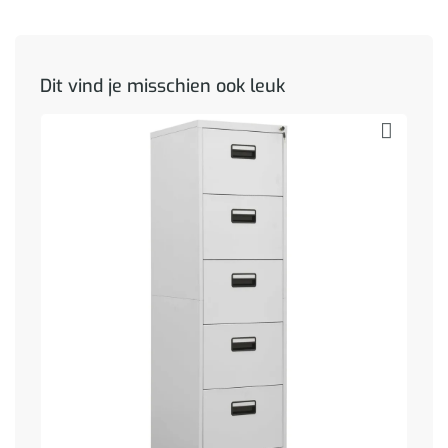
Dit vind je misschien ook leuk