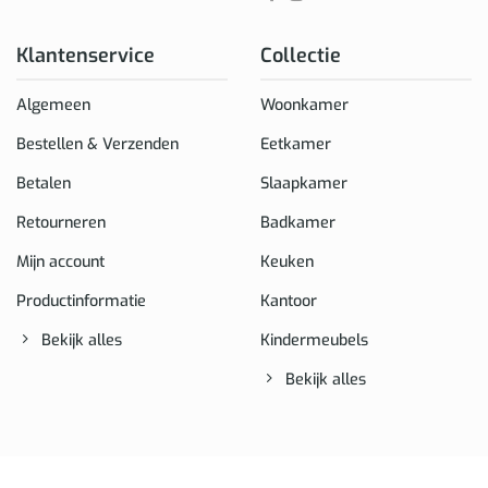
Klantenservice
Collectie
Algemeen
Woonkamer
Bestellen & Verzenden
Eetkamer
Betalen
Slaapkamer
Retourneren
Badkamer
Mijn account
Keuken
Productinformatie
Kantoor
Bekijk alles
Kindermeubels
Bekijk alles