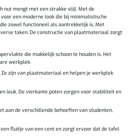
h nut mengt met een strakke stijl. Met de
 voor een moderne look die bij minimalistische
die zowel functioneel als aantrekkelijk is. Met
iverse taken. De constructie van plaatmateriaal zorgt
ervlakte die makkelijk schoon te houden is. Het
bare werkplek.
Ze zijn van plaatmateriaal en helpen je werkplek
n leuk. De vierkante poten zorgen voor stabiliteit en
et aan de verschillende behoeften van studenten,
en fluitje van een cent en zorgt ervoor dat de tafel