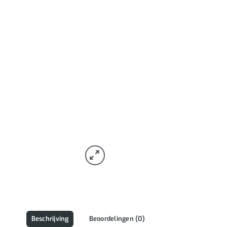
Beschrijving
Beoordelingen (0)