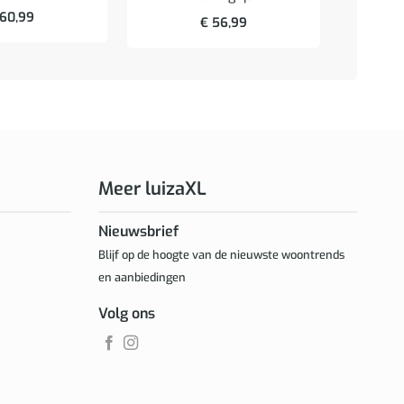
60,99
€
56,99
Meer luizaXL
Nieuwsbrief
Blijf op de hoogte van de nieuwste woontrends
en aanbiedingen
Volg ons