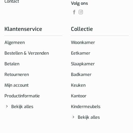
Contact
Volg ons
Klantenservice
Collectie
Algemeen
Woonkamer
Bestellen & Verzenden
Eetkamer
Betalen
Slaapkamer
Retourneren
Badkamer
Mijn account
Keuken
Productinformatie
Kantoor
Bekijk alles
Kindermeubels
Bekijk alles