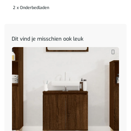
2 x Onderbedladen
Dit vind je misschien ook leuk