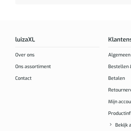
luizaXL
Klanten
Over ons
Algemeen
Ons assortiment
Bestellen
Contact
Betalen
Retourner
Mijn accou
Productin
Bekijk 