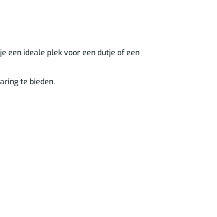
je een ideale plek voor een dutje of een
ring te bieden.