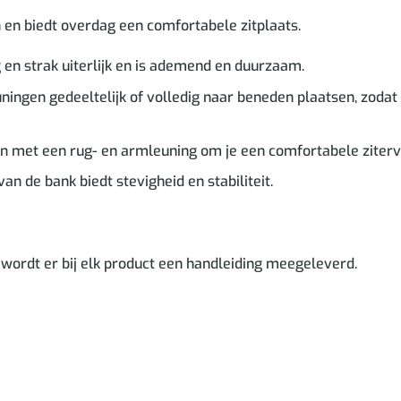
 en biedt overdag een comfortabele zitplaats.
en strak uiterlijk en is ademend en duurzaam.
ningen gedeeltelijk of volledig naar beneden plaatsen, zodat 
n met een rug- en armleuning om je een comfortabele ziterva
an de bank biedt stevigheid en stabiliteit.
ordt er bij elk product een handleiding meegeleverd.