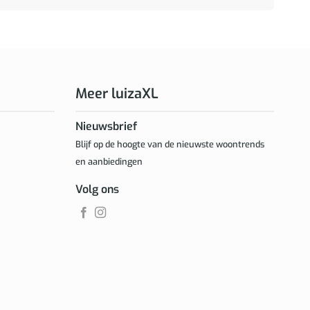
Meer luizaXL
Nieuwsbrief
Blijf op de hoogte van de nieuwste woontrends
en aanbiedingen
Volg ons