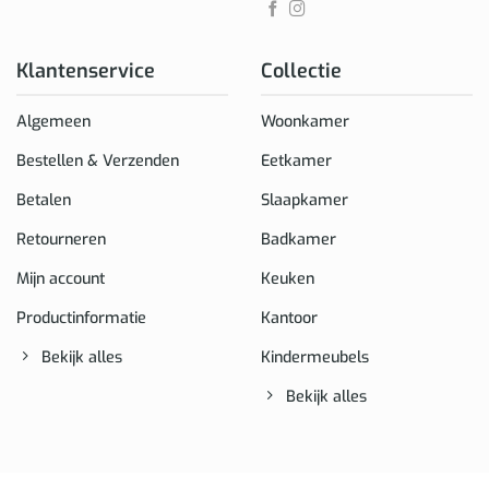
Klantenservice
Collectie
Algemeen
Woonkamer
Bestellen & Verzenden
Eetkamer
Betalen
Slaapkamer
Retourneren
Badkamer
Mijn account
Keuken
Productinformatie
Kantoor
Bekijk alles
Kindermeubels
Bekijk alles