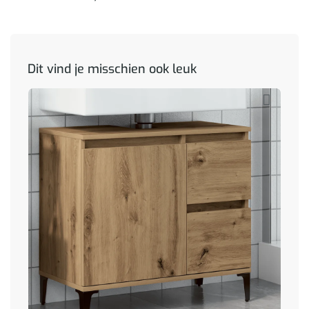
Dit vind je misschien ook leuk