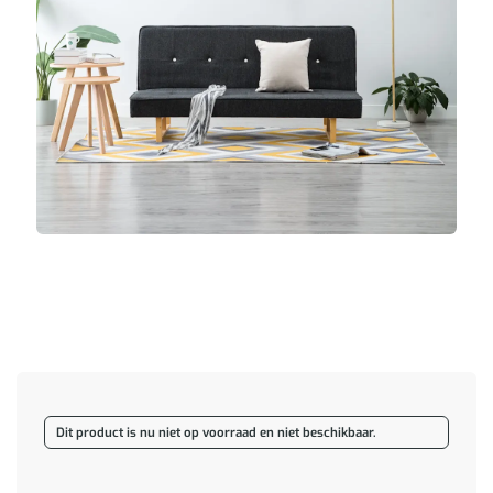
Dit product is nu niet op voorraad en niet beschikbaar.