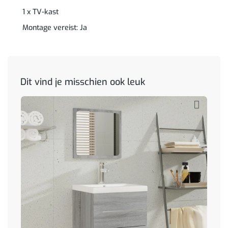
1 x TV-kast
Montage vereist: Ja
Dit vind je misschien ook leuk