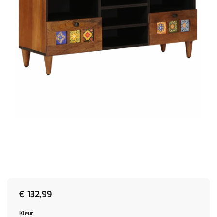
€
132,99
Kleur