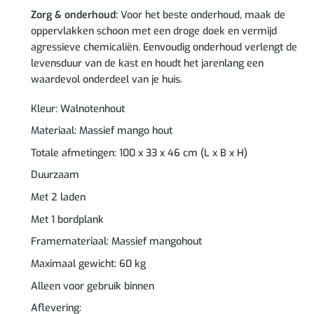
Zorg & onderhoud:
Voor het beste onderhoud, maak de
oppervlakken schoon met een droge doek en vermijd
agressieve chemicaliën. Eenvoudig onderhoud verlengt de
levensduur van de kast en houdt het jarenlang een
waardevol onderdeel van je huis.
Kleur: Walnotenhout
Materiaal: Massief mango hout
Totale afmetingen: 100 x 33 x 46 cm (L x B x H)
Duurzaam
Met 2 laden
Met 1 bordplank
Framemateriaal: Massief mangohout
Maximaal gewicht: 60 kg
Alleen voor gebruik binnen
Aflevering: