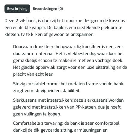
Beschrijving
Beoordelingen (0)
Deze 2-zitsbank, is dankzij het moderne design en de kussens
een echte blikvanger. De bank is een uitstekende plek om te
kletsen, tv te kijken of gewoon te ontspannen.
Duurzaam kunstleer: hoogwaardig kunstleer is een zeer
duurzaam materiaal. Het is vlekbestendig, waardoor het
gemakkelijk schoon te maken is met een vochtige doek.
Het gladde oppervlak zorgt voor een luxe uitstraling en de
pracht van echt leer.
Stevig en stabiel frame: het metalen frame van de bank
zorgt voor stevigheid en stabiliteit.
Sierkussens met inzetstukken: deze sierkussens worden
geleverd met inzetstukken van PP-katoen, dus je hoeft
geen vullingen te kopen.
Comfortabele zitervaring: de bank is zeer comfortabel
dankzij de dik gevoerde zitting, armleuningen en