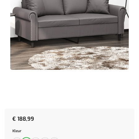
€
188,99
Kleur