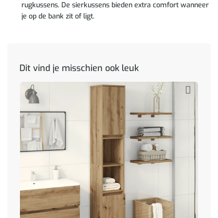
rugkussens. De sierkussens bieden extra comfort wanneer
je op de bank zit of ligt.
Dit vind je misschien ook leuk