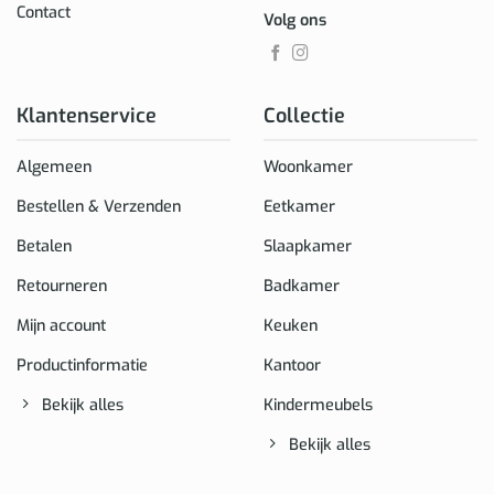
Contact
Volg ons
Klantenservice
Collectie
Algemeen
Woonkamer
Bestellen & Verzenden
Eetkamer
Betalen
Slaapkamer
Retourneren
Badkamer
Mijn account
Keuken
Productinformatie
Kantoor
Bekijk alles
Kindermeubels
Bekijk alles