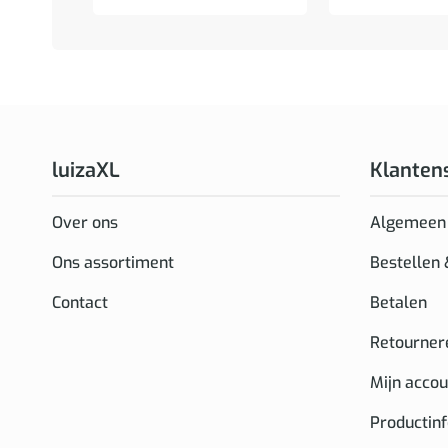
luizaXL
Klanten
Over ons
Algemeen
Ons assortiment
Bestellen
Contact
Betalen
Retourner
Mijn accou
Productin