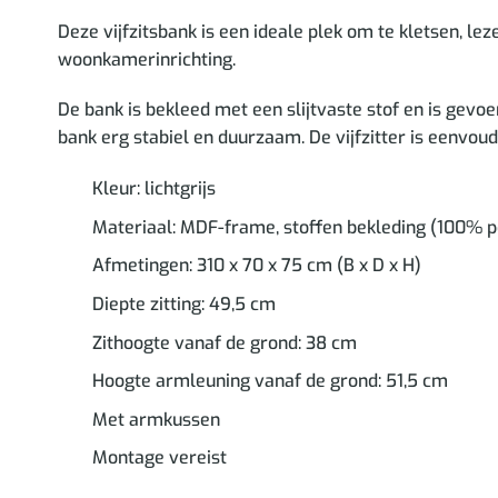
Deze vijfzitsbank is een ideale plek om te kletsen, le
woonkamerinrichting.
De bank is bekleed met een slijtvaste stof en is gev
bank erg stabiel en duurzaam. De vijfzitter is eenvou
Kleur: lichtgrijs
Materiaal: MDF-frame, stoffen bekleding (100% p
Afmetingen: 310 x 70 x 75 cm (B x D x H)
Diepte zitting: 49,5 cm
Zithoogte vanaf de grond: 38 cm
Hoogte armleuning vanaf de grond: 51,5 cm
Met armkussen
Montage vereist