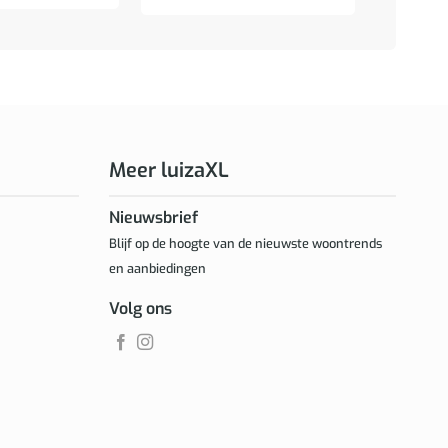
Meer luizaXL
Nieuwsbrief
Blijf op de hoogte van de nieuwste woontrends
en aanbiedingen
Volg ons