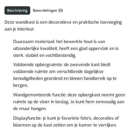
Beschrijving
Beoordelingen (0)
Deze wandkast is een decoratieve en praktische toevoeging
aan je interieur.
Duurzaam materiaal: het bewerkte hout is van
uitzonderlijke kwaliteit, heeft een glad oppervlak en is
sterk, stabiel en vochtbestendig.
Voldoende opbergruimte: de zwevende kast biedt
voldoende ruimte om verschillende dagelijkse
benodigdheden geordend en binnen handbereik op te
bergen.
Wandgemonteerde functie: deze opbergkast neemt geen
ruimte op de vloer in beslag. Je kunt hem eenvoudig aan
de muur hangen.
Displayfunctie: je kunt je favoriete foto’s, decoraties of
bloemen op de kast zetten om je kamer te verrijken.