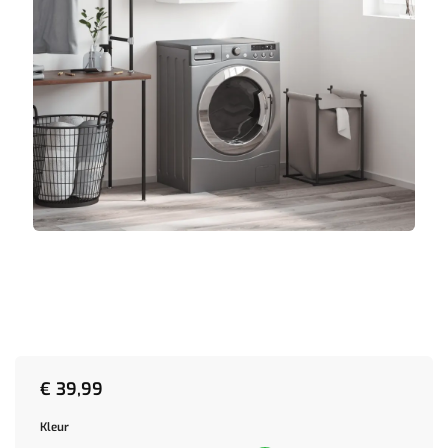
€
39,99
Kleur