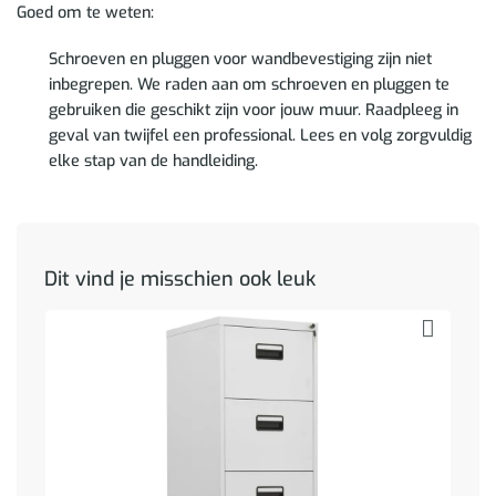
Goed om te weten:
Schroeven en pluggen voor wandbevestiging zijn niet
inbegrepen. We raden aan om schroeven en pluggen te
gebruiken die geschikt zijn voor jouw muur. Raadpleeg in
geval van twijfel een professional. Lees en volg zorgvuldig
elke stap van de handleiding.
Dit vind je misschien ook leuk