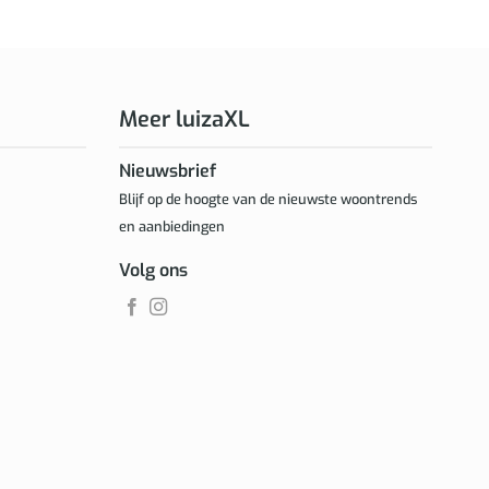
Meer luizaXL
Nieuwsbrief
Blijf op de hoogte van de nieuwste woontrends
en aanbiedingen
Volg ons