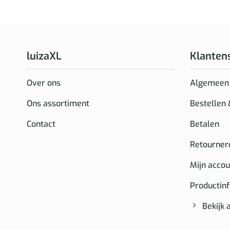
luizaXL
Klanten
Over ons
Algemeen
Ons assortiment
Bestellen
Contact
Betalen
Retourner
Mijn accou
Productin
Bekijk 