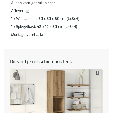
Alleen voor gebruik binnen
Aflevering:
1 x Wasbakkast: 60 x 30 x 60 cm (LxBxH)
1 x Spiegelkast: 42 x 12 x 60 cm (LxBxH)
Montage vereist: Ja
Dit vind je misschien ook leuk