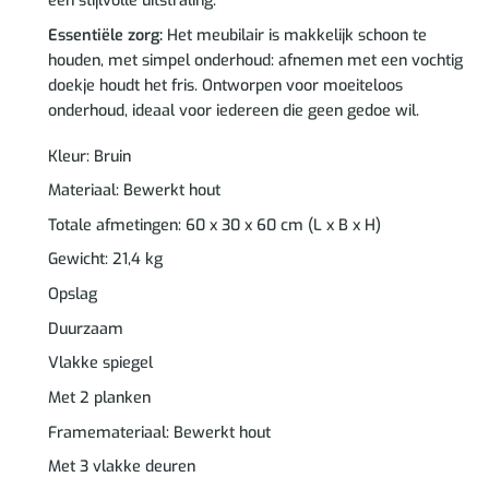
een stijlvolle uitstraling.
Essentiële zorg:
Het meubilair is makkelijk schoon te
houden, met simpel onderhoud: afnemen met een vochtig
doekje houdt het fris. Ontworpen voor moeiteloos
onderhoud, ideaal voor iedereen die geen gedoe wil.
Kleur: Bruin
Materiaal: Bewerkt hout
Totale afmetingen: 60 x 30 x 60 cm (L x B x H)
Gewicht: 21,4 kg
Opslag
Duurzaam
Vlakke spiegel
Met 2 planken
Framemateriaal: Bewerkt hout
Met 3 vlakke deuren