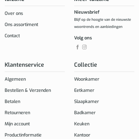
Nieuwsbrief
Over ons
Blijf op de hoogte van de nieuwste
Ons assortiment
woontrends en aanbiedingen
Contact
Volg ons
Klantenservice
Collectie
Algemeen
Woonkamer
Bestellen & Verzenden
Eetkamer
Betalen
Slaapkamer
Retourneren
Badkamer
Mijn account
Keuken
Productinformatie
Kantoor