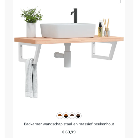
Badkamer wandschap staal en massief beukenhout
€
63,99