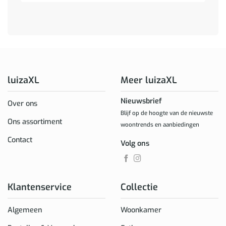
luizaXL
Meer luizaXL
Nieuwsbrief
Over ons
Blijf op de hoogte van de nieuwste
Ons assortiment
woontrends en aanbiedingen
Contact
Volg ons
Klantenservice
Collectie
Algemeen
Woonkamer