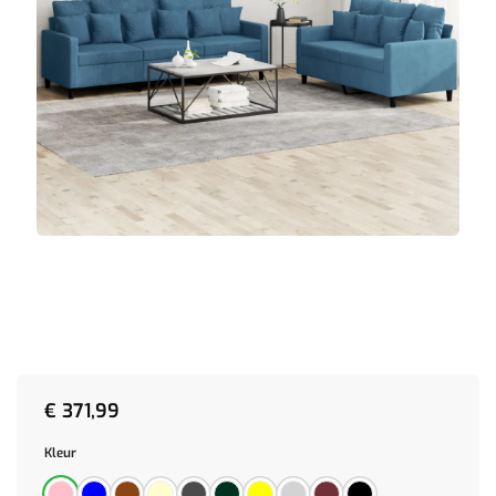
€
371,99
Kleur