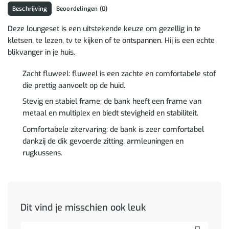
Beschrijving
Beoordelingen (0)
Deze loungeset is een uitstekende keuze om gezellig in te
kletsen, te lezen, tv te kijken of te ontspannen. Hij is een echte
blikvanger in je huis.
Zacht fluweel: fluweel is een zachte en comfortabele stof
die prettig aanvoelt op de huid.
Stevig en stabiel frame: de bank heeft een frame van
metaal en multiplex en biedt stevigheid en stabiliteit.
Comfortabele zitervaring: de bank is zeer comfortabel
dankzij de dik gevoerde zitting, armleuningen en
rugkussens.
Dit vind je misschien ook leuk