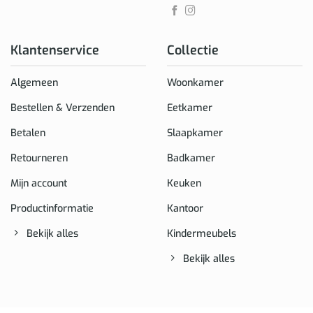
Klantenservice
Collectie
Algemeen
Woonkamer
Bestellen & Verzenden
Eetkamer
Betalen
Slaapkamer
Retourneren
Badkamer
Mijn account
Keuken
Productinformatie
Kantoor
Bekijk alles
Kindermeubels
Bekijk alles