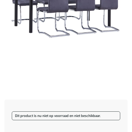
Dit product is nu niet op voorraad en niet beschikbaar.