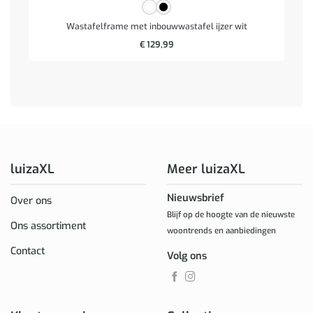
Wastafelframe met inbouwwastafel ijzer wit
€
129,99
luizaXL
Meer luizaXL
Nieuwsbrief
Over ons
Blijf op de hoogte van de nieuwste
Ons assortiment
woontrends en aanbiedingen
Contact
Volg ons