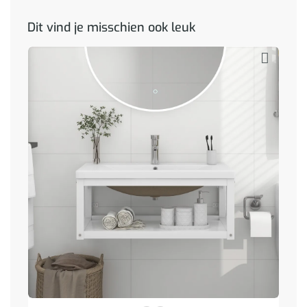
Dit vind je misschien ook leuk