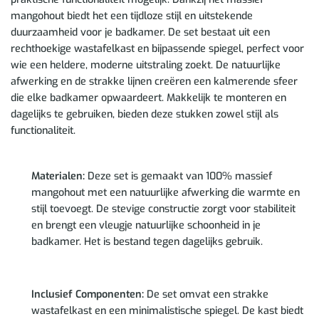
mangohout biedt het een tijdloze stijl en uitstekende
duurzaamheid voor je badkamer. De set bestaat uit een
rechthoekige wastafelkast en bijpassende spiegel, perfect voor
wie een heldere, moderne uitstraling zoekt. De natuurlijke
afwerking en de strakke lijnen creëren een kalmerende sfeer
die elke badkamer opwaardeert. Makkelijk te monteren en
dagelijks te gebruiken, bieden deze stukken zowel stijl als
functionaliteit.
Materialen:
Deze set is gemaakt van 100% massief
mangohout met een natuurlijke afwerking die warmte en
stijl toevoegt. De stevige constructie zorgt voor stabiliteit
en brengt een vleugje natuurlijke schoonheid in je
badkamer. Het is bestand tegen dagelijks gebruik.
Inclusief Componenten:
De set omvat een strakke
wastafelkast en een minimalistische spiegel. De kast biedt