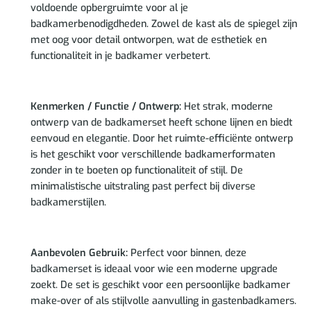
voldoende opbergruimte voor al je
badkamerbenodigdheden. Zowel de kast als de spiegel zijn
met oog voor detail ontworpen, wat de esthetiek en
functionaliteit in je badkamer verbetert.
Kenmerken / Functie / Ontwerp:
Het strak, moderne
ontwerp van de badkamerset heeft schone lijnen en biedt
eenvoud en elegantie. Door het ruimte-efficiënte ontwerp
is het geschikt voor verschillende badkamerformaten
zonder in te boeten op functionaliteit of stijl. De
minimalistische uitstraling past perfect bij diverse
badkamerstijlen.
Aanbevolen Gebruik:
Perfect voor binnen, deze
badkamerset is ideaal voor wie een moderne upgrade
zoekt. De set is geschikt voor een persoonlijke badkamer
make-over of als stijlvolle aanvulling in gastenbadkamers.