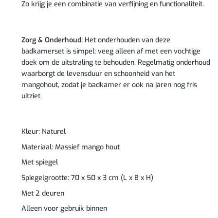
Zo krijg je een combinatie van verfijning en functionaliteit.
Zorg & Onderhoud:
Het onderhouden van deze
badkamerset is simpel; veeg alleen af met een vochtige
doek om de uitstraling te behouden. Regelmatig onderhoud
waarborgt de levensduur en schoonheid van het
mangohout, zodat je badkamer er ook na jaren nog fris
uitziet.
Kleur: Naturel
Materiaal: Massief mango hout
Met spiegel
Spiegelgrootte: 70 x 50 x 3 cm (L x B x H)
Met 2 deuren
Alleen voor gebruik binnen