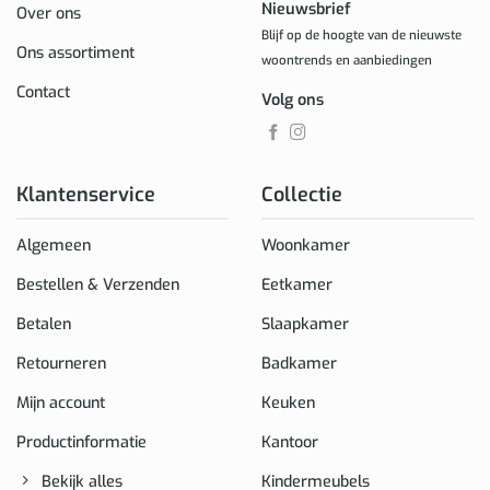
Nieuwsbrief
Over ons
Blijf op de hoogte van de nieuwste
Ons assortiment
woontrends en aanbiedingen
Contact
Volg ons
Klantenservice
Collectie
Algemeen
Woonkamer
Bestellen & Verzenden
Eetkamer
Betalen
Slaapkamer
Retourneren
Badkamer
Mijn account
Keuken
Productinformatie
Kantoor
Bekijk alles
Kindermeubels