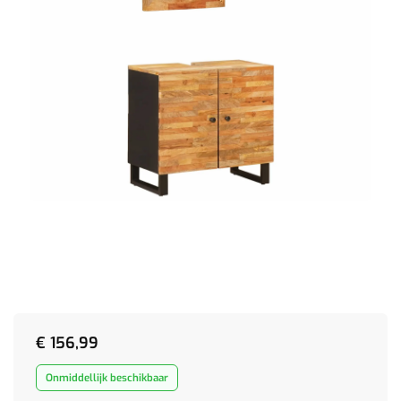
€
156,99
Onmiddellijk beschikbaar