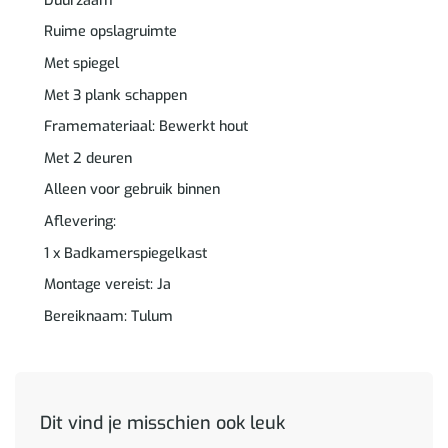
Duurzaam
Ruime opslagruimte
Met spiegel
Met 3 plank schappen
Framemateriaal: Bewerkt hout
Met 2 deuren
Alleen voor gebruik binnen
Aflevering:
1 x Badkamerspiegelkast
Montage vereist: Ja
Bereiknaam: Tulum
Dit vind je misschien ook leuk