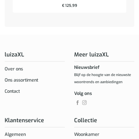
€
125,99
luizaXL
Meer luizaXL
Nieuwsbrief
Over ons
Blijf op de hoogte van de nieuwste
Ons assortiment
woontrends en aanbiedingen
Contact
Volg ons
Klantenservice
Collectie
Algemeen
Woonkamer