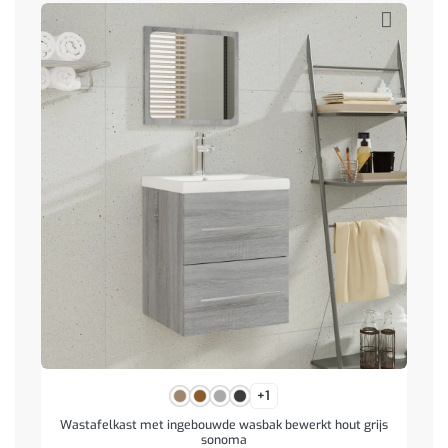
+1
Wastafelkast met ingebouwde wasbak bewerkt hout grijs
sonoma