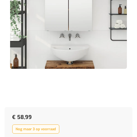
€
58,99
Nog maar 3 op voorraad