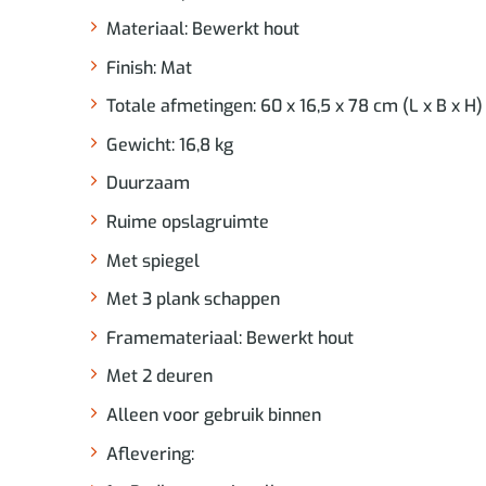
Materiaal: Bewerkt hout
Finish: Mat
Totale afmetingen: 60 x 16,5 x 78 cm (L x B x H)
Gewicht: 16,8 kg
Duurzaam
Ruime opslagruimte
Met spiegel
Met 3 plank schappen
Framemateriaal: Bewerkt hout
Met 2 deuren
Alleen voor gebruik binnen
Aflevering: