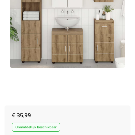
€
35,99
Onmiddellijk beschikbaar