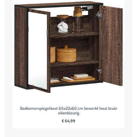
Badkamerspiegelkast 65x20x60 cm bewerkt hout bruin
eikenkleurig
€
64,99