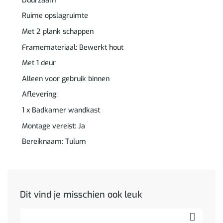
Duurzaam
Ruime opslagruimte
Met 2 plank schappen
Framemateriaal: Bewerkt hout
Met 1 deur
Alleen voor gebruik binnen
Aflevering:
1 x Badkamer wandkast
Montage vereist: Ja
Bereiknaam: Tulum
Dit vind je misschien ook leuk