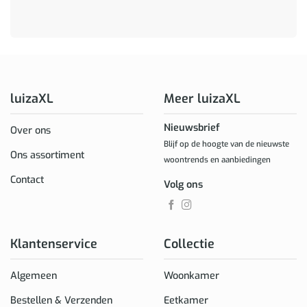
luizaXL
Meer luizaXL
Nieuwsbrief
Over ons
Blijf op de hoogte van de nieuwste
Ons assortiment
woontrends en aanbiedingen
Contact
Volg ons
Klantenservice
Collectie
Algemeen
Woonkamer
Bestellen & Verzenden
Eetkamer