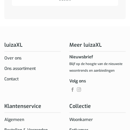
luizaXL
Meer luizaXL
Nieuwsbrief
Over ons
Blijf op de hoogte van de nieuwste
Ons assortiment
woontrends en aanbiedingen
Contact
Volg ons
Klantenservice
Collectie
Algemeen
Woonkamer