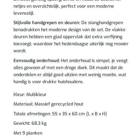
netjes en overzichtelijk, perfect voor een moderne
levensstijl.
Stijlvolle handgrepen en deuren:
De stanghandgrepen
benadrukken het moderne design van de set. De vlakke
deuren hebben een glad oppervlak dat extra verfijning
toevoegt, waardoor het hedendaagse uiterlijk nog mooier
wordt.
Eenvoudig onderhoud:
Het onderhoud is simpel, je veegt
alles gewoon af met een droge doek. Dit maakt dat de
onderdelen er altijd goed uitzien met weinig moeite, wat
handig is voor drukke huishoudens.
Kleur: Multikleur
Materiaal: Massief gerecycled hout
Totale afmetingen: 55 x 35 x 60 cm (L x B x H)
Gewicht: 68,3 kg
Met 9 planken