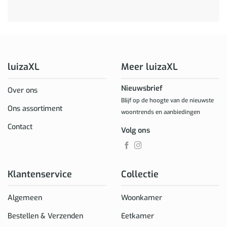
luizaXL
Meer luizaXL
Nieuwsbrief
Over ons
Blijf op de hoogte van de nieuwste
Ons assortiment
woontrends en aanbiedingen
Contact
Volg ons
Klantenservice
Collectie
Algemeen
Woonkamer
Bestellen & Verzenden
Eetkamer