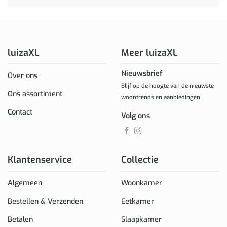
luizaXL
Meer luizaXL
Nieuwsbrief
Over ons
Blijf op de hoogte van de nieuwste
Ons assortiment
woontrends en aanbiedingen
Contact
Volg ons
Klantenservice
Collectie
Algemeen
Woonkamer
Bestellen & Verzenden
Eetkamer
Betalen
Slaapkamer