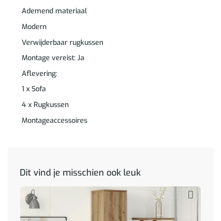
Ademend materiaal
Modern
Verwijderbaar rugkussen
Montage vereist: Ja
Aflevering:
1 x Sofa
4 x Rugkussen
Montageaccessoires
Dit vind je misschien ook leuk