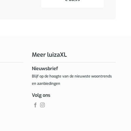
Meer luizaXL
Nieuwsbrief
Blijf op de hoogte van de nieuwste woontrends
en aanbiedingen
Volg ons