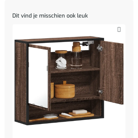
Dit vind je misschien ook leuk