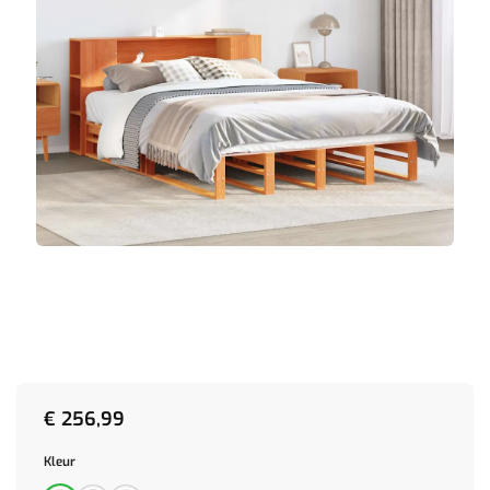
€
256,99
Kleur