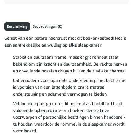
Beschrijving
Beoordelingen (0)
Geniet van een betere nachtrust met dit boekenkastbed! Het is
een aantrekkelijke aanvulling op elke slaapkamer.
Stabiel en duurzaam frame: massief grenenhout staat
bekend om zijn kracht en duurzaamheid. De rechte nerven
en opvallende noesten dragen bij aan de rustieke charme.
Lattenbodem voor optimale ondersteuning: het bedframe
is voorzien van een lattenbodem om je matras
ondersteuning en ademend vermogen te bieden.
Voldoende opbergruimte: dit boekenkasthoofdbord biedt
voldoende opbergruimte om boeken, decoratieve
voorwerpen of persoonlijke bezittingen binnen handbereik
te houden, waardoor de rommel in de slaapkamer wordt
verminderd.