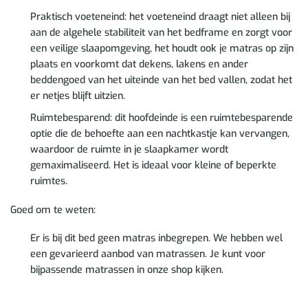
Praktisch voeteneind: het voeteneind draagt niet alleen bij
aan de algehele stabiliteit van het bedframe en zorgt voor
een veilige slaapomgeving, het houdt ook je matras op zijn
plaats en voorkomt dat dekens, lakens en ander
beddengoed van het uiteinde van het bed vallen, zodat het
er netjes blijft uitzien.
Ruimtebesparend: dit hoofdeinde is een ruimtebesparende
optie die de behoefte aan een nachtkastje kan vervangen,
waardoor de ruimte in je slaapkamer wordt
gemaximaliseerd. Het is ideaal voor kleine of beperkte
ruimtes.
Goed om te weten:
Er is bij dit bed geen matras inbegrepen. We hebben wel
een gevarieerd aanbod van matrassen. Je kunt voor
bijpassende matrassen in onze shop kijken.