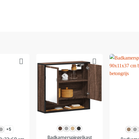
+5
Badkamerspiegelkast