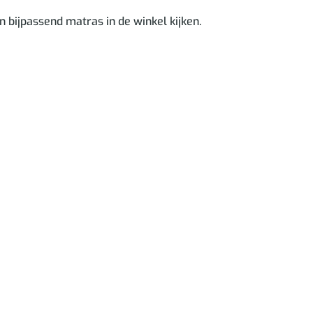
n bijpassend matras in de winkel kijken.