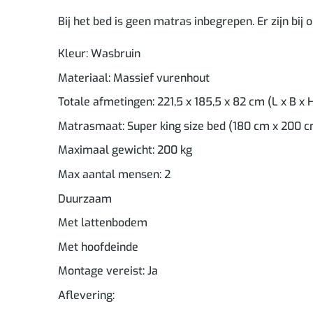
Bij het bed is geen matras inbegrepen. Er zijn bij
Kleur: Wasbruin
Materiaal: Massief vurenhout
Totale afmetingen: 221,5 x 185,5 x 82 cm (L x B x 
Matrasmaat: Super king size bed (180 cm x 200 cm
Maximaal gewicht: 200 kg
Max aantal mensen: 2
Duurzaam
Met lattenbodem
Met hoofdeinde
Montage vereist: Ja
Aflevering: