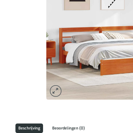
Beschrijving
Beoordelingen (0)